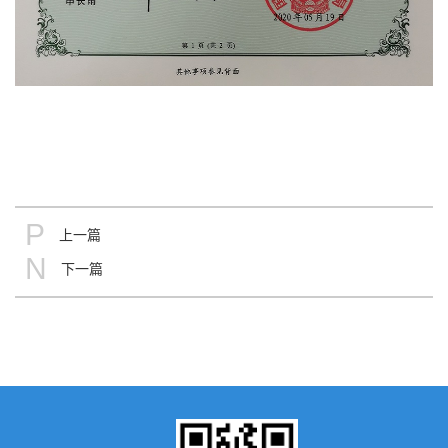
P
上一篇
N
下一篇