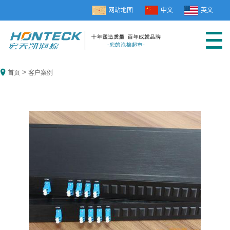
网站地图
中文
英文
>
首页
客户案例