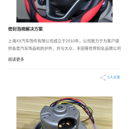
密封泡棉解决方案
上海XX汽车饰件有限公司成立于2010年，公司致力于为客户提
供各类汽车饰品和防护件，并与大众、丰田等世界知名品牌公司
保持着长期稳定的合作关系。
阅读更多
5人分享