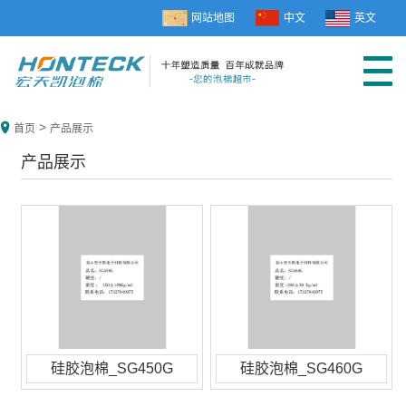
网站地图
中文
英文
>
首页
产品展示
产品展示
硅胶泡棉_SG450G
硅胶泡棉_SG460G