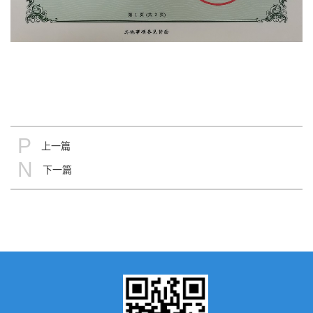
P
上一篇
N
下一篇