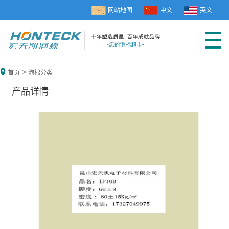
网站地图
中文
英文
>
首页
泡棉分类
产品详情