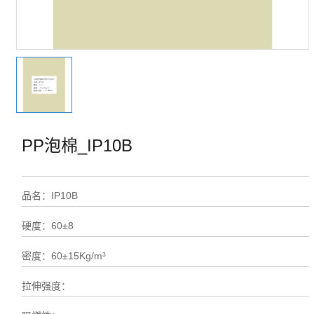
PP泡棉_IP10B
品名：IP10B
硬度：60±8
密度：60±15Kg/m³
拉伸强度：