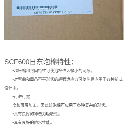
SCF600日东泡棉特性：
•超压缩和封固特性可使泡棉进入微小的间隙。
•对弯曲和凹凸不平形状的超强适应力可使泡棉应用于各种新式
设计中。
•可进行宽
度和薄层加工，因此该泡棉可应用于各种复杂的形状。
•具有良好的冲击力吸收性。
•具有良好的防水性能。