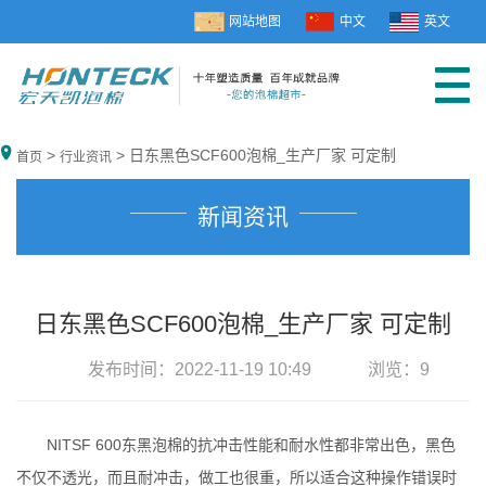
网站地图
中文
英文
>
> 日东黑色SCF600泡棉_生产厂家 可定制
首页
行业资讯
新闻资讯
日东黑色SCF600泡棉_生产厂家 可定制
发布时间：2022-11-19 10:49
浏览：
9
NITSF 600东黑泡棉的抗冲击性能和耐水性都非常出色，黑色
不仅不透光，而且耐冲击，做工也很重，所以适合这种操作错误时