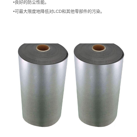
•良好的防尘性能。
•可最大限度地降低对LCD和其他零部件的污染。