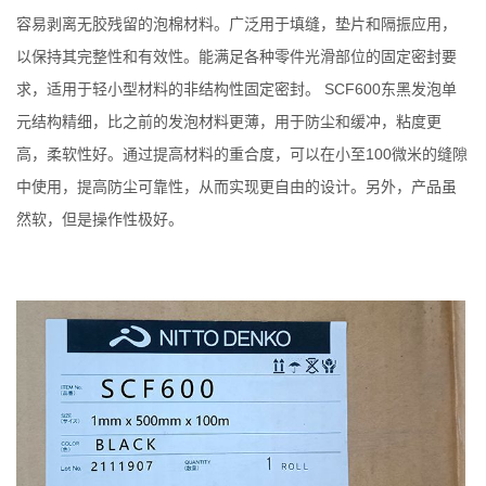
容易剥离无胶残留的泡棉材料。广泛用于填缝，垫片和隔振应用，
以保持其完整性和有效性。能满足各种零件光滑部位的固定密封要
求，适用于轻小型材料的非结构性固定密封。 SCF600东黑发泡单
元结构精细，比之前的发泡材料更薄，用于防尘和缓冲，粘度更
高，柔软性好。通过提高材料的重合度，可以在小至100微米的缝隙
中使用，提高防尘可靠性，从而实现更自由的设计。另外，产品虽
然软，但是操作性极好。